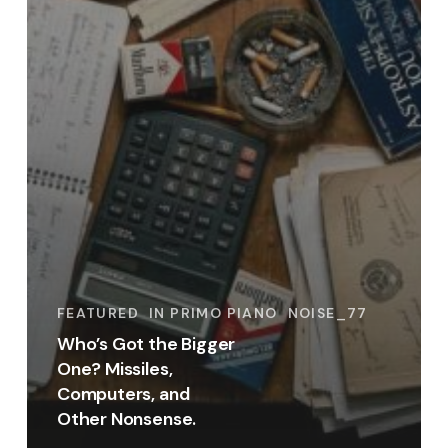
FEATURED
IN PRIMO PIANO
NOISE_77
Who’s Got the Bigger
One? Missiles,
Computers, and
Other Nonsense.